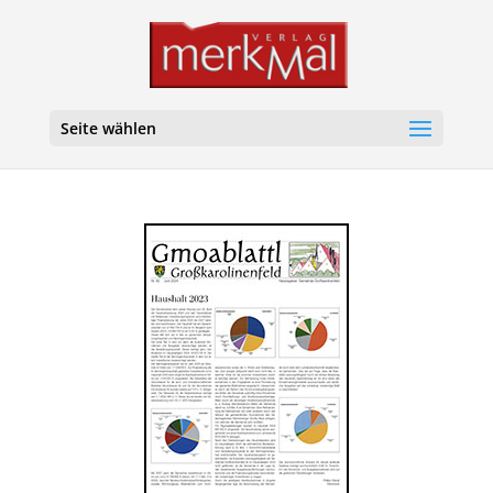
Seite wählen