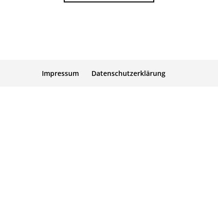
Impressum
Datenschutzerklärung