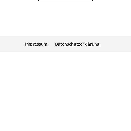
Impressum
Datenschutzerklärung