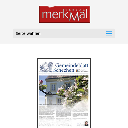
Seite wählen